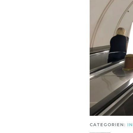
CATEGORIEN:
I