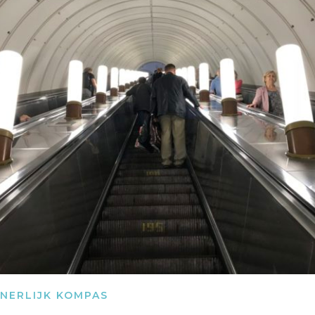
NNERLIJK KOMPAS