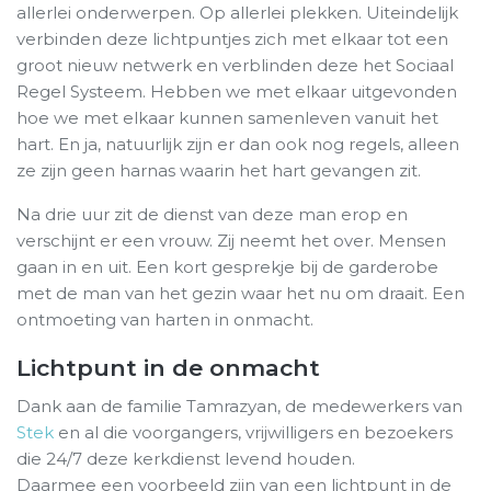
allerlei onderwerpen. Op allerlei plekken. Uiteindelijk
verbinden deze lichtpuntjes zich met elkaar tot een
groot nieuw netwerk en verblinden deze het Sociaal
Regel Systeem. Hebben we met elkaar uitgevonden
hoe we met elkaar kunnen samenleven vanuit het
hart. En ja, natuurlijk zijn er dan ook nog regels, alleen
ze zijn geen harnas waarin het hart gevangen zit.
Na drie uur zit de dienst van deze man erop en
verschijnt er een vrouw. Zij neemt het over. Mensen
gaan in en uit. Een kort gesprekje bij de garderobe
met de man van het gezin waar het nu om draait. Een
ontmoeting van harten in onmacht.
Lichtpunt in de onmacht
Dank aan de familie Tamrazyan, de medewerkers van
Stek
en al die voorgangers, vrijwilligers en bezoekers
die 24/7 deze kerkdienst levend houden.
Daarmee een voorbeeld zijn van een lichtpunt in de