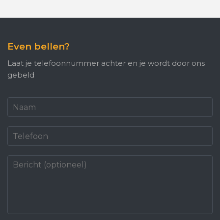
Even bellen?
Laat je telefoonnummer achter en je wordt door ons
gebeld