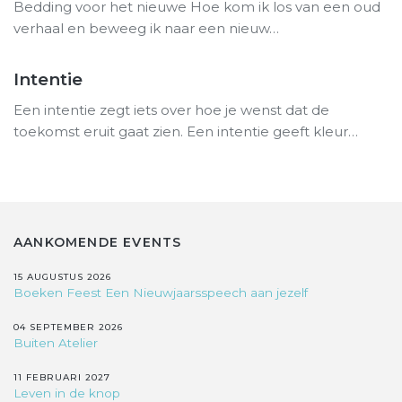
Bedding voor het nieuwe Hoe kom ik los van een oud
verhaal en beweeg ik naar een nieuw…
Intentie
Een intentie zegt iets over hoe je wenst dat de
toekomst eruit gaat zien. Een intentie geeft kleur…
AANKOMENDE EVENTS
15 AUGUSTUS 2026
Boeken Feest Een Nieuwjaarsspeech aan jezelf
04 SEPTEMBER 2026
Buiten Atelier
11 FEBRUARI 2027
Leven in de knop