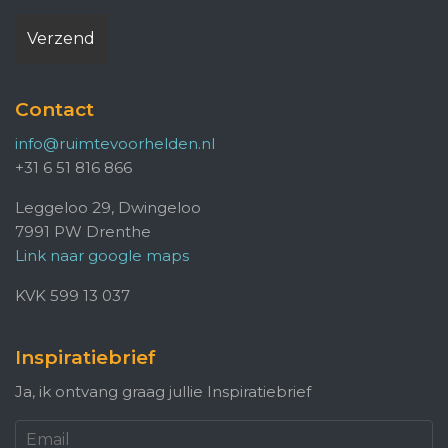
Contact
info@ruimtevoorhelden.nl
+31 6 51 816 866
Leggeloo 29, Dwingeloo
7991 PW Drenthe
Link naar google maps
KVK 599 13 037
Inspiratiebrief
Ja, ik ontvang graag jullie Inspiratiebrief