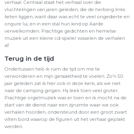
verhaal. Centraal staat het verhaal over die
vluchtelingen van jaren geleden, die de herberg links
lieten liggen, want daar was echt te veel ongedierte en
ongure lui, en in een stal hun kind op Aarde
verwelkomden. Prachtige gedichten en hemelse
muziek uit een kleine cd-speler wisselen de verhalen
af.
Terug in de tijd
Ondertussen heb ik ruim de tijd om me te
verwonderen en mijn geraaktheid te voelen. Zo’n 50
jaar geleden zat ik hier ook in deze kerk, als we niet
naar de camping gingen. Hij leek toen veel groter.
Prachtige orgelmuziek was er toen en ik mocht na de
start van de dienst naar een zijruimte waar we ook
verhalen hoorden, ondersteund door een groot zwart
vilten bord waarop de figuren uit het verhaal geplakt
werden.