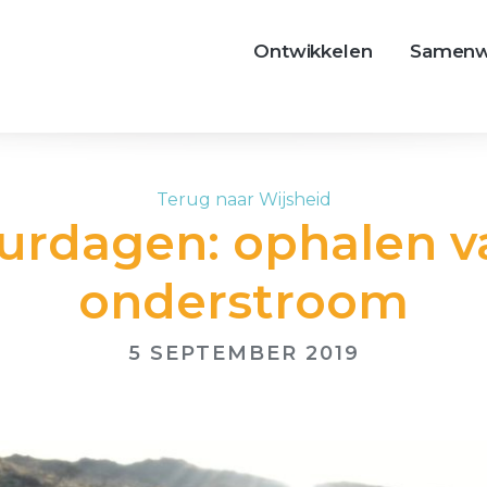
Ontwikkelen
Samenw
Terug naar Wijsheid
urdagen: ophalen v
onderstroom
5 SEPTEMBER 2019