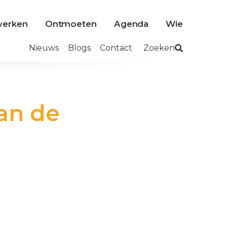
erken
Ontmoeten
Agenda
Wie
Nieuws
Blogs
Contact
Zoeken
an de