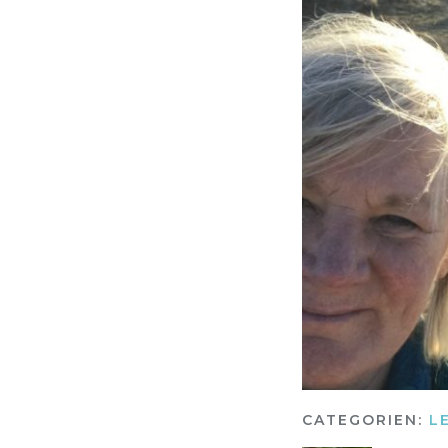
CATEGORIEN:
L