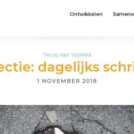
Ontwikkelen
Samenw
Terug naar Wijsheid
ectie: dagelijks schr
1 NOVEMBER 2018