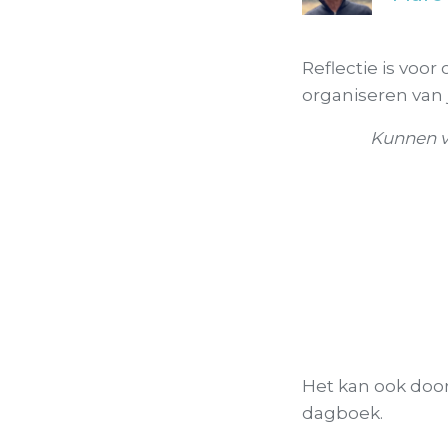
Reflectie is voor
organiseren van
Kunnen v
Het kan ook door 
dagboek.