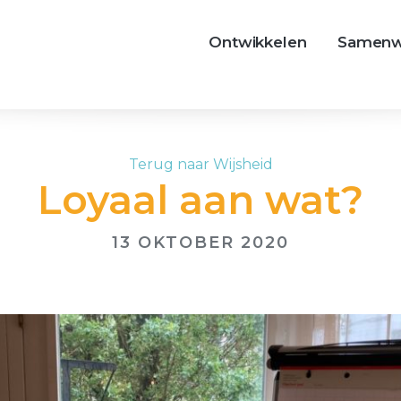
Ontwikkelen
Samenw
Terug naar Wijsheid
Loyaal aan wat?
13 OKTOBER 2020