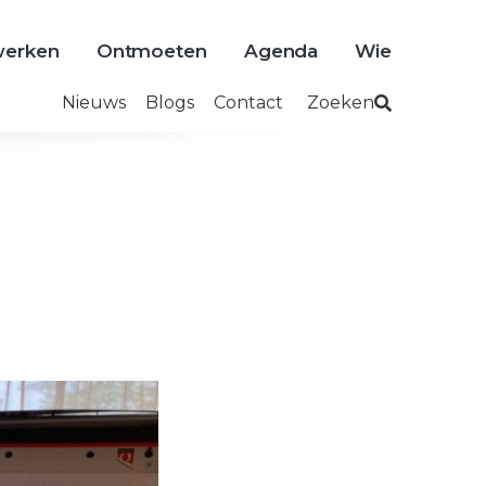
erken
Ontmoeten
Agenda
Wie
Nieuws
Blogs
Contact
Zoeken